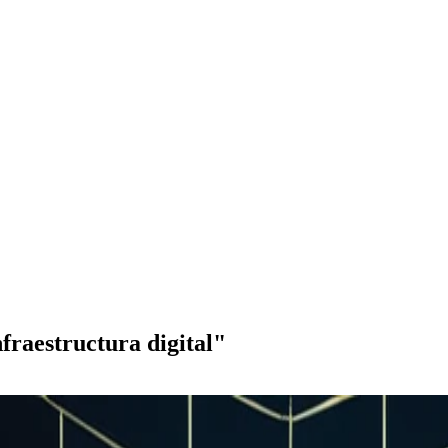
nfraestructura digital
"