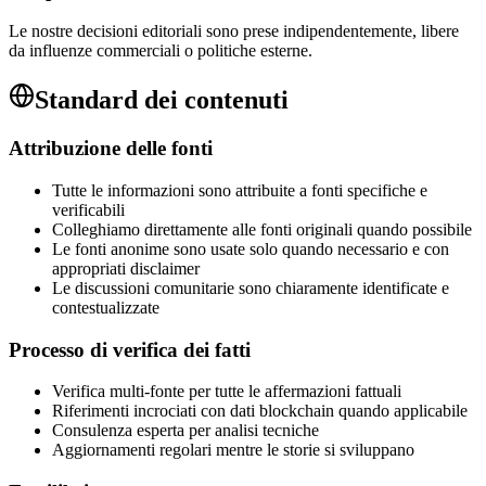
Le nostre decisioni editoriali sono prese indipendentemente, libere
da influenze commerciali o politiche esterne.
Standard dei contenuti
Attribuzione delle fonti
Tutte le informazioni sono attribuite a fonti specifiche e
verificabili
Colleghiamo direttamente alle fonti originali quando possibile
Le fonti anonime sono usate solo quando necessario e con
appropriati disclaimer
Le discussioni comunitarie sono chiaramente identificate e
contestualizzate
Processo di verifica dei fatti
Verifica multi-fonte per tutte le affermazioni fattuali
Riferimenti incrociati con dati blockchain quando applicabile
Consulenza esperta per analisi tecniche
Aggiornamenti regolari mentre le storie si sviluppano